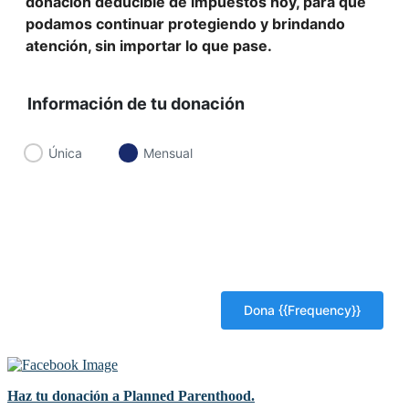
donación deducible de impuestos hoy, para que
podamos continuar protegiendo y brindando
atención, sin importar lo que pase.
Información de tu donación
Única
Mensual
Haz tu donación a Planned Parenthood.