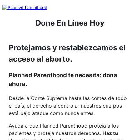
Done En Línea Hoy
Protejamos y restablezcamos el
acceso al aborto.
Planned Parenthood te necesita: dona
ahora.
Desde la Corte Suprema hasta las cortes de todo
el país, el derecho a controlar nuestros cuerpos
está bajo ataque como nunca antes.
Ayuda a que Planned Parenthood proteja a los
pacientes y proteja nuestros derechos.
Haz tu